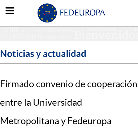
Noticias y actualidad
Firmado convenio de cooperación
entre la Universidad
Metropolitana y Fedeuropa