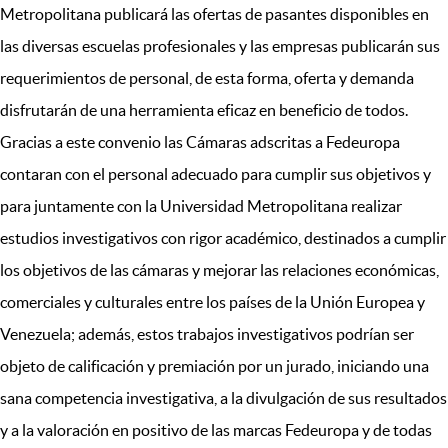
Metropolitana publicará las ofertas de pasantes disponibles en
las diversas escuelas profesionales y las empresas publicarán sus
requerimientos de personal, de esta forma, oferta y demanda
disfrutarán de una herramienta eficaz en beneficio de todos.
Gracias a este convenio las Cámaras adscritas a Fedeuropa
contaran con el personal adecuado para cumplir sus objetivos y
para juntamente con la Universidad Metropolitana realizar
estudios investigativos con rigor académico, destinados a cumplir
los objetivos de las cámaras y mejorar las relaciones económicas,
comerciales y culturales entre los países de la Unión Europea y
Venezuela; además, estos trabajos investigativos podrían ser
objeto de calificación y premiación por un jurado, iniciando una
sana competencia investigativa, a la divulgación de sus resultados
y a la valoración en positivo de las marcas Fedeuropa y de todas