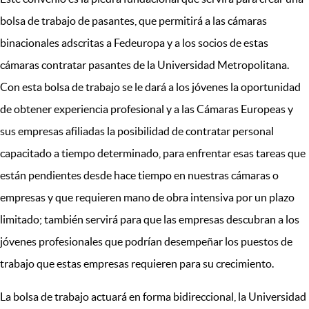
bolsa de trabajo de pasantes, que permitirá a las cámaras
binacionales adscritas a Fedeuropa y a los socios de estas
cámaras contratar pasantes de la Universidad Metropolitana.
Con esta bolsa de trabajo se le dará a los jóvenes la oportunidad
de obtener experiencia profesional y a las Cámaras Europeas y
sus empresas afiliadas la posibilidad de contratar personal
capacitado a tiempo determinado, para enfrentar esas tareas que
están pendientes desde hace tiempo en nuestras cámaras o
empresas y que requieren mano de obra intensiva por un plazo
limitado; también servirá para que las empresas descubran a los
jóvenes profesionales que podrían desempeñar los puestos de
trabajo que estas empresas requieren para su crecimiento.
La bolsa de trabajo actuará en forma bidireccional, la Universidad