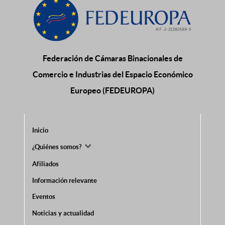
Federación de Cámaras Binacionales de
Comercio e Industrias del Espacio Económico
Europeo (FEDEUROPA)
Inicio
¿Quiénes somos?
Afiliados
Información relevante
Eventos
Noticias y actualidad