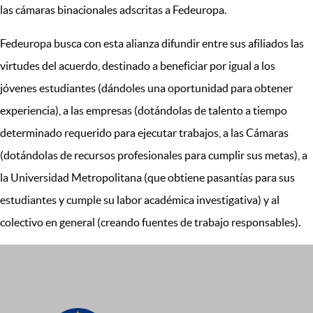
las cámaras binacionales adscritas a Fedeuropa.
Fedeuropa busca con esta alianza difundir entre sus afiliados las
virtudes del acuerdo, destinado a beneficiar por igual a los
jóvenes estudiantes (dándoles una oportunidad para obtener
experiencia), a las empresas (dotándolas de talento a tiempo
determinado requerido para ejecutar trabajos, a las Cámaras
(dotándolas de recursos profesionales para cumplir sus metas), a
la Universidad Metropolitana (que obtiene pasantías para sus
estudiantes y cumple su labor académica investigativa) y al
colectivo en general (creando fuentes de trabajo responsables).