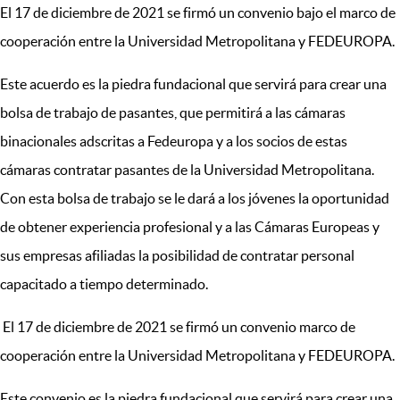
El 17 de diciembre de 2021 se firmó un convenio bajo el marco de
cooperación entre la Universidad Metropolitana y FEDEUROPA.
Este acuerdo es la piedra fundacional que servirá para crear una
bolsa de trabajo de pasantes, que permitirá a las cámaras
binacionales adscritas a Fedeuropa y a los socios de estas
cámaras contratar pasantes de la Universidad Metropolitana.
Con esta bolsa de trabajo se le dará a los jóvenes la oportunidad
de obtener experiencia profesional y a las Cámaras Europeas y
sus empresas afiliadas la posibilidad de contratar personal
capacitado a tiempo determinado.
El 17 de diciembre de 2021 se firmó un convenio marco de
cooperación entre la Universidad Metropolitana y FEDEUROPA.
Este convenio es la piedra fundacional que servirá para crear una