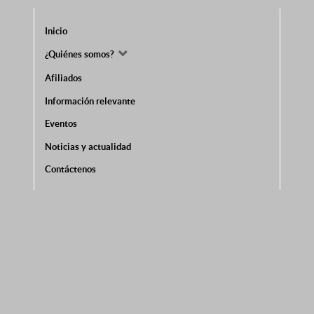
Inicio
¿Quiénes somos?
Afiliados
Información relevante
Eventos
Noticias y actualidad
Contáctenos