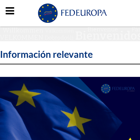
Información relevante