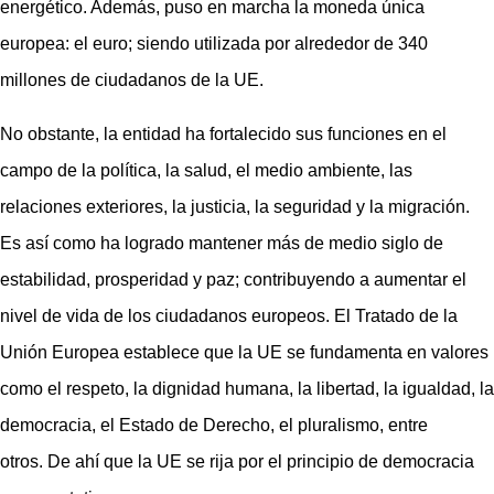
energético.
Además, puso en marcha la moneda única
europea: el euro; siendo utilizada por alrededor de 340
millones de ciudadanos de la UE.
No obstante, la entidad ha fortalecido sus funciones en el
campo de la política, la salud, el medio ambiente, las
relaciones exteriores, la justicia, la seguridad y la migración.
Es así como ha logrado mantener más de medio siglo de
estabilidad, prosperidad y paz; contribuyendo a aumentar el
nivel de vida de los ciudadanos europeos. El Tratado de la
Unión Europea establece que la UE se fundamenta en valores
como el respeto, la dignidad humana, la libertad, la igualdad, la
democracia, el Estado de Derecho, el pluralismo, entre
otros.
De ahí que la UE se rija por el principio de democracia