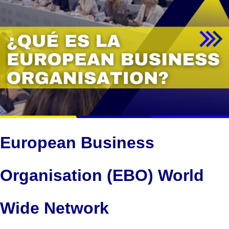
European Business
Organisation (EBO) World
Wide Network