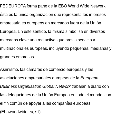
FEDEUROPA forma parte de la EBO World Wide Network;
ésta es la única organización que representa los intereses
empresariales europeos en mercados fuera de la Unión
Europea. En este sentido, la misma simboliza en diversos
mercados clave una red activa, que presta servicio a
multinacionales europeas, incluyendo pequeñas, medianas y
grandes empresas.
Asimismo, las cámaras de comercio europeas y las
asociaciones empresariales europeas de la
European
Business Organisation Global Network
trabajan a diario con
las delegaciones de la Unión Europea en todo el mundo, con
el fin común de apoyar a las compañías europeas
(Eboworldwide.eu, s.f).