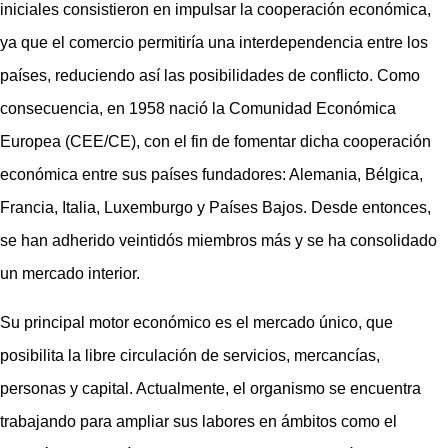
iniciales consistieron en impulsar la cooperación económica,
ya que el comercio permitiría una interdependencia entre los
países, reduciendo así las posibilidades de conflicto.​
​Como
consecuencia, en 1958 nació la Comunidad Económica
Europea (CEE/CE), con el fin de fomentar dicha cooperación
económica
entre sus países fundadores: Alemania, Bélgica,
Francia, Italia, Luxemburgo y Países Bajos. Desde entonces,
se han adherido veintidós miembros más y se ha consolidado
un mercado interior.
Su principal motor económico es el mercado único, que
posibilita la libre circulación de servicios, mercancías,
personas y capital. Actualmente, el organismo se encuentra
trabajando para ampliar sus labores en ámbitos como el