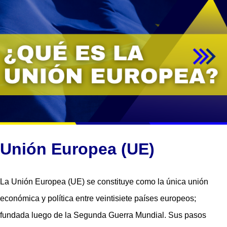
Unión Europea (UE)
La Unión Europea (UE) se constituye como la única unión
económica y política entre veintisiete países europeos;
fundada luego de la Segunda Guerra Mundial. Sus pasos