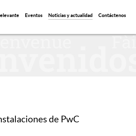
relevante
Eventos
Noticias y actualidad
Contáctenos
instalaciones de PwC