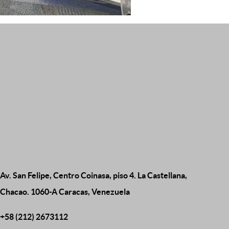
Av. San Felipe, Centro Coinasa, piso 4. La Castellana,
Chacao. 1060-A Caracas, Venezuela
+58 (212) 2673112