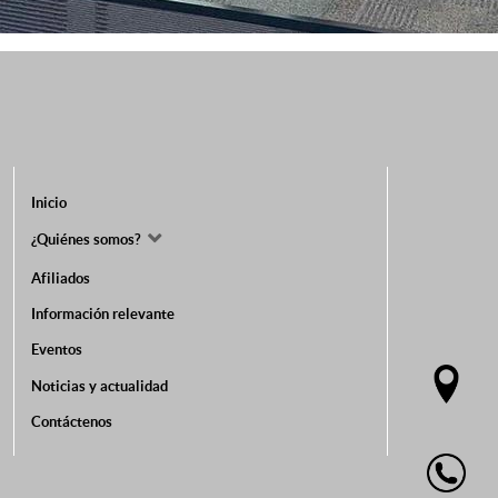
Inicio
¿Quiénes somos?
Afiliados
Información relevante
Eventos
Noticias y actualidad
Contáctenos