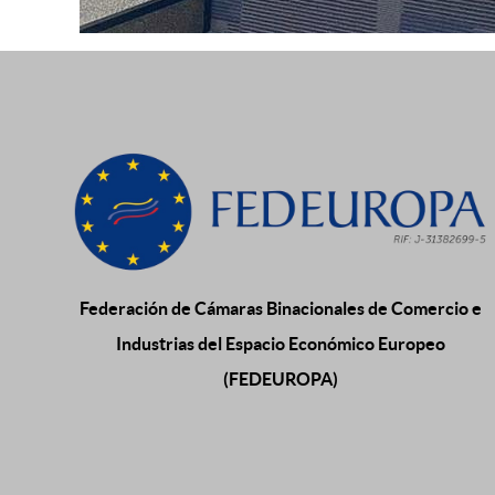
Federación de Cámaras Binacionales de Comercio e
Industrias del Espacio Económico Europeo
(FEDEUROPA)