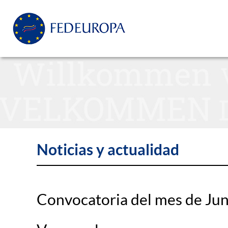
Noticias y actualidad
Convocatoria del mes de Jun