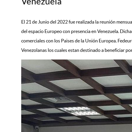
Venezuela
El 21 de Junio del 2022 fue realizada la reunión mensu
del espacio Europeo con presencia en Venezuela. Dicha
comerciales con los Paises de la Unión Europea. Fedeuro
Venezolanas los cuales estan destinado a beneficiar por