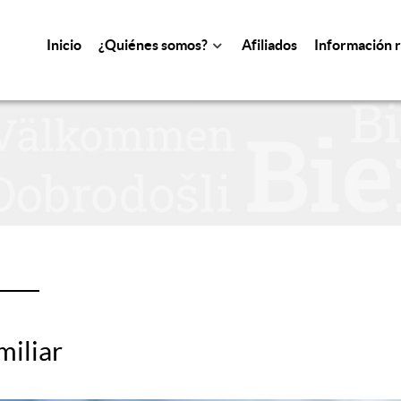
Inicio
¿Quiénes somos?
Afiliados
Información 
miliar