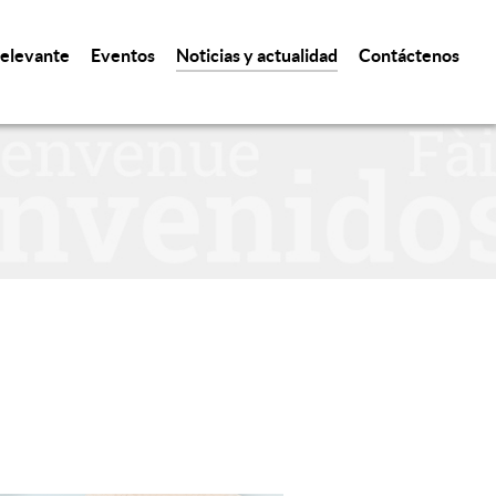
relevante
Eventos
Noticias y actualidad
Contáctenos