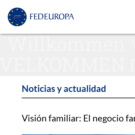
Noticias y actualidad
Visión familiar: El negocio fa