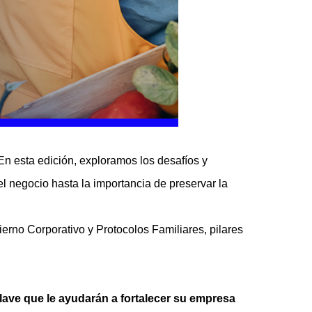
En esta edición, exploramos los desafíos y
el negocio hasta la importancia de preservar la
ierno Corporativo y Protocolos Familiares, pilares
lave que le ayudarán a fortalecer su empresa